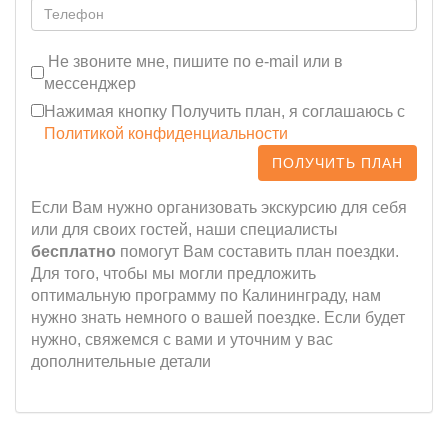
Не звоните мне, пишите по e-mail или в
мессенджер
Нажимая кнопку Получить план, я соглашаюсь с
Политикой конфиденциальности
ПОЛУЧИТЬ ПЛАН
Если Вам нужно организовать экскурсию для себя
или для своих гостей, наши специалисты
бесплатно
помогут Вам составить план поездки.
Для того, чтобы мы могли предложить
оптимальную программу по Калининграду, нам
нужно знать немного о вашей поездке. Если будет
нужно, свяжемся с вами и уточним у вас
дополнительные детали