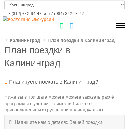
+7 (812) 642-94-47
и
+7 (964) 342-94-47
Калининград
План поездки в Калининград
План поездки в
Калининград
Планируете поехать в Калининград?
Ниже вы в три шага можете можете заказать расчёт
программы с учётом стоимости билетов с
присоединением к группе или индивидуально.
Напишите нам о деталях Вашей поездки