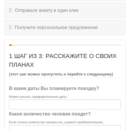
Отправьте анкету в один клик
Получите персональное предложение
1 ШАГ ИЗ 3: РАССКАЖИТЕ О СВОИХ
ПЛАНАХ
(этот шаг можно пропустить и перейти к следующему)
В какие даты Вы планируете поездку?
Можно указать предварительные даты.
Какое количество человек поедет?
Если точное количество неизвестно, укажите приблизительное.