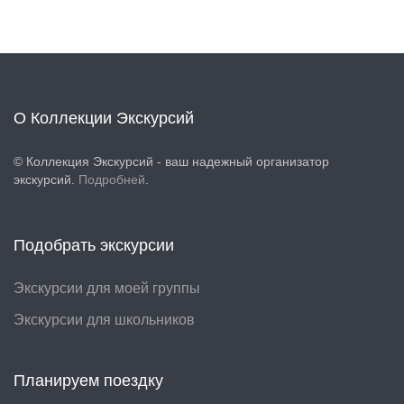
О Коллекции Экскурсий
©
Коллекция Экскурсий
- ваш надежный организатор
экскурсий.
Подробней
.
Подобрать экскурсии
Экскурсии для моей группы
Экскурсии для школьников
Планируем поездку