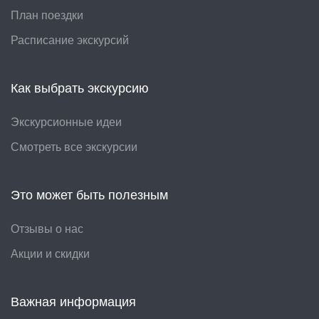
План поездки
Расписание экскурсий
Как выбрать экскурсию
Экскурсионные идеи
Смотреть все экскурсии
Это может быть полезным
Отзывы о нас
Акции и скидки
Важная информация