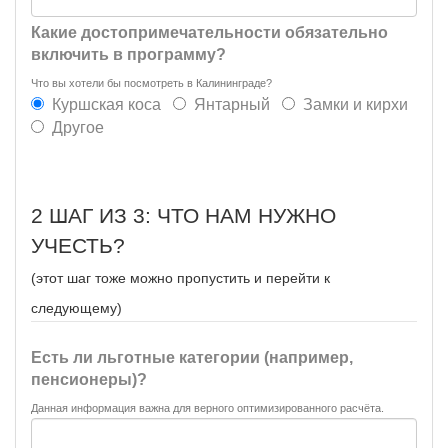
Какие достопримечательности обязательно
включить в программу?
Что вы хотели бы посмотреть в Калининграде?
Куршская коса
Янтарный
Замки и кирхи
Другое
2 ШАГ ИЗ 3: ЧТО НАМ НУЖНО
УЧЕСТЬ?
(этот шаг тоже можно пропустить и перейти к
следующему)
Есть ли льготные категории (например,
пенсионеры)?
Данная информация важна для верного оптимизированного расчёта.