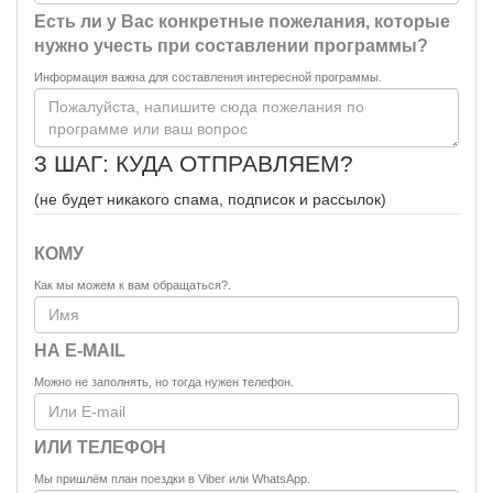
Есть ли у Вас конкретные пожелания, которые
нужно учесть при составлении программы?
Информация важна для составления интересной программы.
3 ШАГ: КУДА ОТПРАВЛЯЕМ?
(не будет никакого спама, подписок и рассылок)
КОМУ
Как мы можем к вам обращаться?.
НА E-MAIL
Можно не заполнять, но тогда нужен телефон.
ИЛИ ТЕЛЕФОН
Мы пришлём план поездки в Viber или WhatsApp.