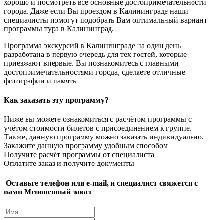
хорошо и посмотреть все основные достопримечательности
города. Даже если Вы проездом в Калининграде наши
специалисты помогут подобрать Вам оптимальный вариант
программы тура в Калининград.
Программа экскурсий в Калининграде на один день
разработана в первую очередь для тех гостей, которые
приезжают впервые. Вы познакомитесь с главными
достопримечательностями города, сделаете отличные
фотографии и память.
Как заказать эту программу?
Ниже вы можете ознакомиться с расчётом программы с
учётом стоимости билетов с присоединением к группе.
Также, данную программу можно заказать индивидуально.
Закажите данную программу удобным способом
Получите расчёт программы от специалиста
Оплатите заказ и получите документы
Оставьте телефон или e-mail, и специалист свяжется с
вами
Мгновенный заказ