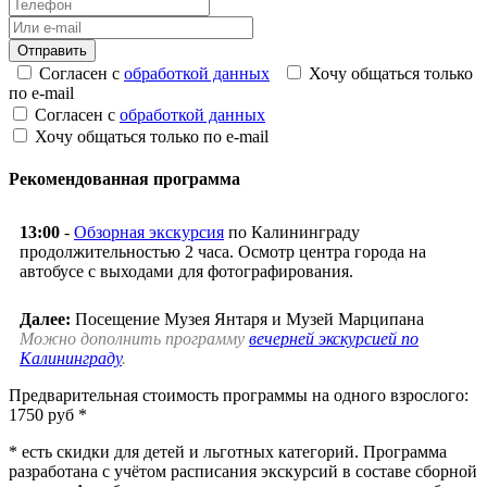
Согласен с
обработкой данных
Хочу общаться только
по e-mail
Согласен с
обработкой данных
Хочу общаться только по e-mail
Рекомендованная программа
13:00
-
Обзорная экскурсия
по Калининграду
продолжительностью 2 часа. Осмотр центра города на
автобусе с выходами для фотографирования.
Далее:
Посещение Музея Янтаря и Музей Марципана
Можно дополнить программу
вечерней экскурсией по
Калининграду
.
Предварительная стоимость программы на одного взрослого:
1750 руб *
* есть скидки для детей и льготных категорий. Программа
разработана с учётом расписания экскурсий в составе сборной