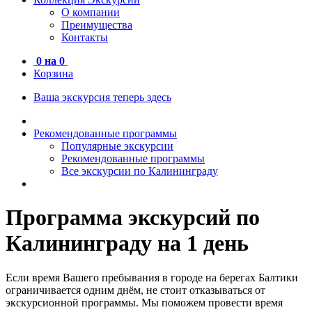
О компании
Преимущества
Контакты
0
на
0
Корзина
Ваша экскурсия теперь здесь
Рекомендованные программы
Популярные экскурсии
Рекомендованные программы
Все экскурсии по Калининграду
Программа экскурсий по
Калининграду на 1 день
Если время Вашего пребывания в городе на берегах Балтики
ограничивается одним днём, не стоит отказываться от
экскурсионной программы. Мы поможем провести время