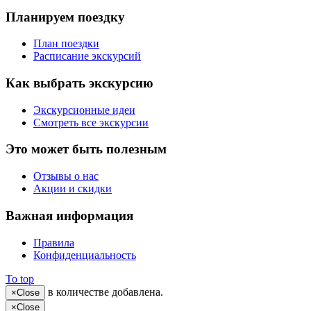
Планируем поездку
План поездки
Расписание экскурсий
Как выбрать экскурсию
Экскурсионные идеи
Смотреть все экскурсии
Это может быть полезным
Отзывы о нас
Акции и скидки
Важная информация
Правила
Конфиденциальность
To top
в количестве
добавлена.
×
Close
×
Close