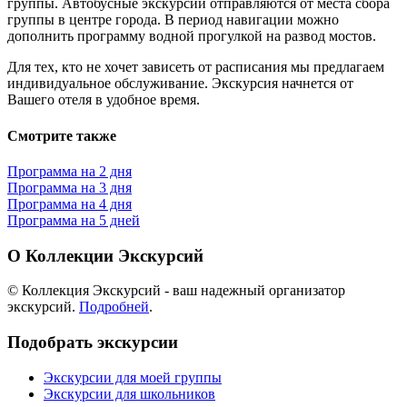
группы. Автобусные экскурсии отправляются от места сбора
группы в центре города. В период навигации можно
дополнить программу водной прогулкой на развод мостов.
Для тех, кто не хочет зависеть от расписания мы предлагаем
индивидуальное обслуживание. Экскурсия начнется от
Вашего отеля в удобное время.
Смотрите также
Программа на 2 дня
Программа на 3 дня
Программа на 4 дня
Программа на 5 дней
О Коллекции Экскурсий
©
Коллекция Экскурсий
- ваш надежный организатор
экскурсий.
Подробней
.
Подобрать экскурсии
Экскурсии для моей группы
Экскурсии для школьников